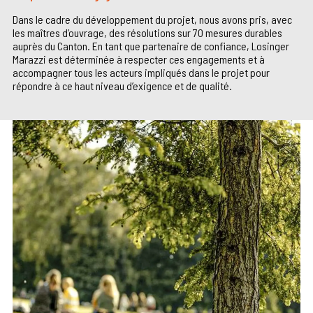
Dans le cadre du développement du projet, nous avons pris, avec
les maîtres d’ouvrage, des résolutions sur 70 mesures durables
auprès du Canton. En tant que partenaire de confiance, Losinger
Marazzi est déterminée à respecter ces engagements et à
accompagner tous les acteurs impliqués dans le projet pour
répondre à ce haut niveau d’exigence et de qualité.