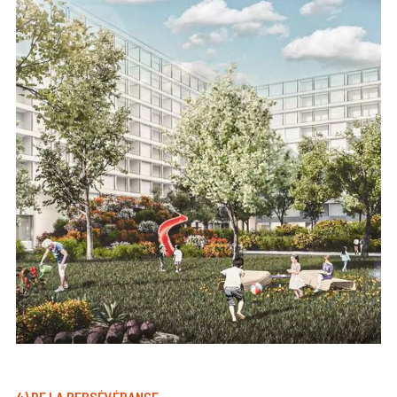
4) DE LA PERSÉVÉRANCE