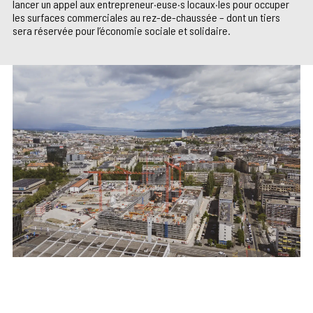
lancer un appel aux entrepreneur·euse·s locaux·les pour occuper
les surfaces commerciales au rez-de-chaussée – dont un tiers
sera réservée pour l’économie sociale et solidaire.