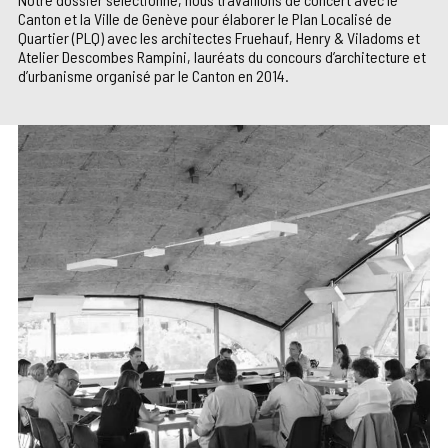
Canton et la Ville de Genève pour élaborer le Plan Localisé de
Quartier (PLQ) avec les architectes Fruehauf, Henry & Viladoms et
Atelier Descombes Rampini, lauréats du concours d’architecture et
d’urbanisme organisé par le Canton en 2014.