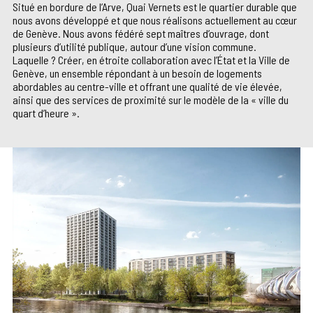
Situé en bordure de l’Arve, Quai Vernets est le quartier durable que
nous avons développé et que nous réalisons actuellement au cœur
de Genève. Nous avons fédéré sept maîtres d’ouvrage, dont
plusieurs d’utilité publique, autour d’une vision commune.
Laquelle ? Créer, en étroite collaboration avec l’État et la Ville de
Genève, un ensemble répondant à un besoin de logements
abordables au centre-ville et offrant une qualité de vie élevée,
ainsi que des services de proximité sur le modèle de la « ville du
quart d’heure ».