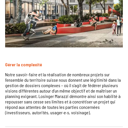
Gérer la complexité
Notre savoir-faire et la réalisation de nombreux projets sur
l’ensemble du territoire suisse nous donnent une légitimité dans la
gestion de dossiers complexes – où il s’agit de fédérer plusieurs
visions différentes autour d’un même objectif et de maîtriser un
planning exigeant. Losinger Marazzi démontre ainsi son habilité à
repousser sans cesse ses limites et à concrétiser un projet qui
répond aux attentes de toutes les parties concernées
(investisseurs, autorités, usager·e·s, voisinage).