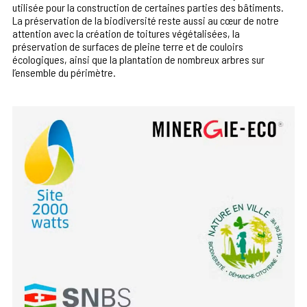
utilisée pour la construction de certaines parties des bâtiments.
La préservation de la biodiversité reste aussi au cœur de notre
attention avec la création de toitures végétalisées, la
préservation de surfaces de pleine terre et de couloirs
écologiques, ainsi que la plantation de nombreux arbres sur
l’ensemble du périmètre.