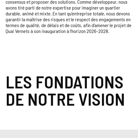
consensus et proposer des solutions. Comme développeur, nous
avons tiré parti de notre expertise pour imaginer un quartier
durable, animé et mixte. En tant qu’entreprise totale, nous devons
garantir la maîtrise des risques et le respect des engagements en
termes de qualité, de délais et de coûts, afin d’amener le projet de
Quai Vernets à son inauguration à l’horizon 2026-2028.
LES FONDATIONS
DE NOTRE VISION