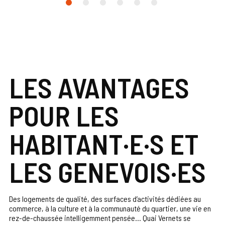
LES AVANTAGES
POUR LES
HABITANT·E·S ET
LES GENEVOIS·ES
Des logements de qualité, des surfaces d’activités dédiées au
commerce, à la culture et à la communauté du quartier, une vie en
rez-de-chaussée intelligemment pensée... Quai Vernets se