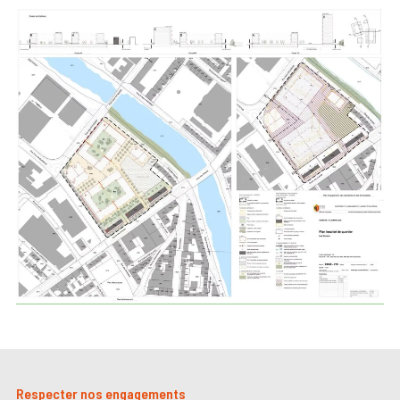
Respecter nos engagements