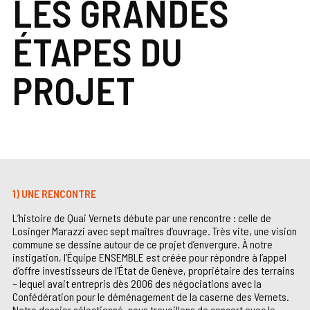
LES GRANDES
ÉTAPES DU
PROJET
1) UNE RENCONTRE
L’histoire de Quai Vernets débute par une rencontre : celle de
Losinger Marazzi avec sept maîtres d’ouvrage. Très vite, une vision
commune se dessine autour de ce projet d’envergure. À notre
instigation, l’Équipe ENSEMBLE est créée pour répondre à l’appel
d’offre investisseurs de l’État de Genève, propriétaire des terrains
– lequel avait entrepris dès 2006 des négociations avec la
Confédération pour le déménagement de la caserne des Vernets.
Notre dossier sélectionné, nous travaillons de concert avec le