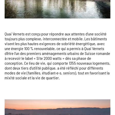
Quai Vernets est conçu pour répondre aux attentes d’une société
toujours plus complexe, interconnectée et mobile. Les bâtiments
visent les plus hautes exigences de sobriété énergétique, avec
une énergie 100 % renouvelable, ce qui a permis à Quai Vernets
d'être l’un des premiers aménagements urbains de Suisse romande
à recevoir le label « Site 2000 watts » dès sa phase de
conception. Ce lieu de vie, qui comporte 1355 nouveaux logements,
dont deux tiers d'utilité publique, a été réfléchi pour différents
modes de vie (familles, étudiant·e·s, seniors), tout en favorisant la
mixité sociale et la vie de quartier.