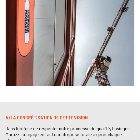
5) LA CONCRÉTISATION DE CETTE VISION
Dans l’optique de respecter notre promesse de qualité, Losinger
Marazzi s’engage en tant qu’entreprise totale à gérer chaque