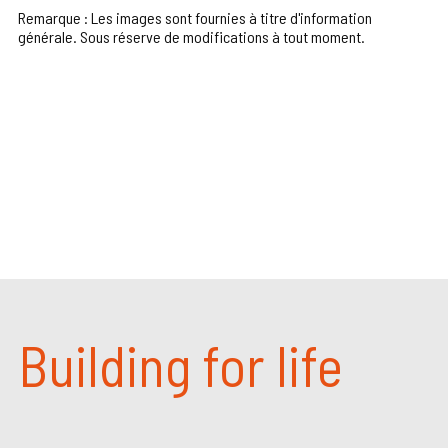
Remarque : Les images sont fournies à titre d'information
générale. Sous réserve de modifications à tout moment.
Building for life