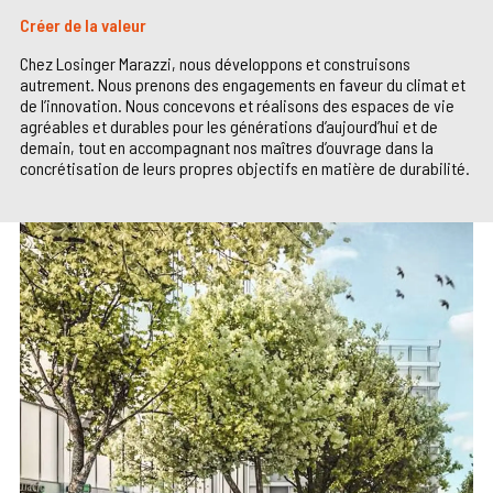
Créer de la valeur
Chez Losinger Marazzi, nous développons et construisons
autrement. Nous prenons des engagements en faveur du climat et
de l’innovation. Nous concevons et réalisons des espaces de vie
agréables et durables pour les générations d’aujourd’hui et de
demain, tout en accompagnant nos maîtres d’ouvrage dans la
concrétisation de leurs propres objectifs en matière de durabilité.