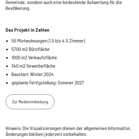
Gemeinde, sondern auch eine bedeutende Aufwertung für die
Bevölkerung.
Das Projekt in Zahlen
55 Mietwohnungen (1.5 bis 4.5 Zimmer)
5700 m2 Bürofläche
1000 m2 Verkaufsfläche
340 m2 Gewerbefläche
Baustart: Winter 2024
geplante Fertigstellung: Sommer 2027
Zur Medienmitteilung
Hinweis: Die Visualisierungen dienen der allgemeinen Information.
Änderungen bleiben jederzeit vorbehalten.