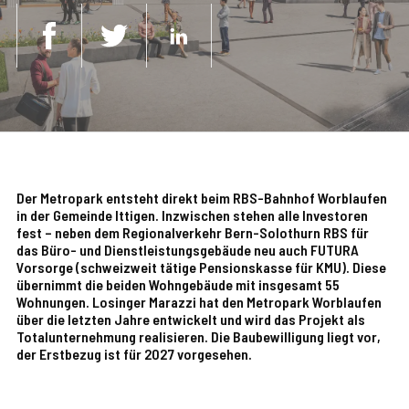
Der Metropark entsteht direkt beim RBS-Bahnhof Worblaufen
in der Gemeinde Ittigen. Inzwischen stehen alle Investoren
fest – neben dem Regionalverkehr Bern-Solothurn RBS für
das Büro- und Dienstleistungsgebäude neu auch FUTURA
Vorsorge (schweizweit tätige Pensionskasse für KMU). Diese
übernimmt die beiden Wohngebäude mit insgesamt 55
Wohnungen. Losinger Marazzi hat den Metropark Worblaufen
über die letzten Jahre entwickelt und wird das Projekt als
Totalunternehmung realisieren. Die Baubewilligung liegt vor,
der Erstbezug ist für 2027 vorgesehen.