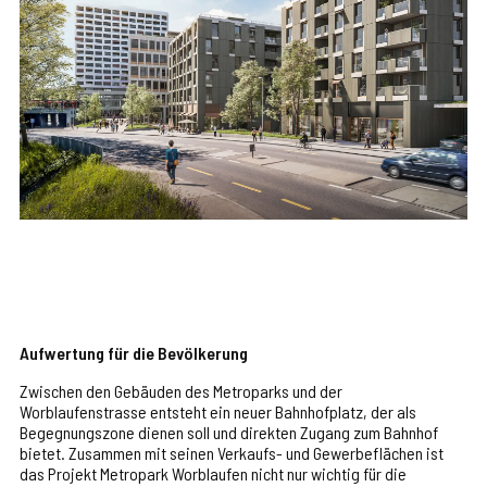
Aufwertung für die Bevölkerung
Zwischen den Gebäuden des Metroparks und der
Worblaufenstrasse entsteht ein neuer Bahnhofplatz, der als
Begegnungszone dienen soll und direkten Zugang zum Bahnhof
bietet. Zusammen mit seinen Verkaufs- und Gewerbeflächen ist
das Projekt Metropark Worblaufen nicht nur wichtig für die