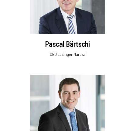
Pascal Bärtschi
CEO Losinger Marazzi