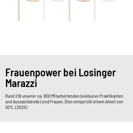
Frauenpower bei Losinger
Marazzi
Rund 216 unserer ca. 800 Mitarbeitenden (exklusive Praktikanten
und Auszubildende) sind Frauen. Dies entspricht einem Anteil von
30%. (
2025)