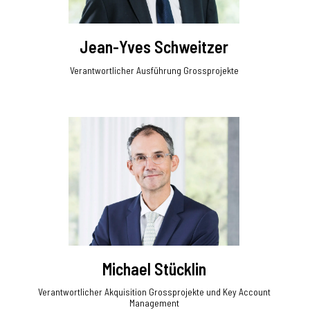
Jean-Yves Schweitzer
Verantwortlicher Ausführung Grossprojekte
Michael Stücklin
Verantwortlicher Akquisition Grossprojekte und Key Account
Management