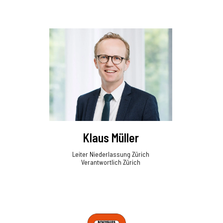
Klaus Müller
Leiter Niederlassung Zürich
Verantwortlich Zürich