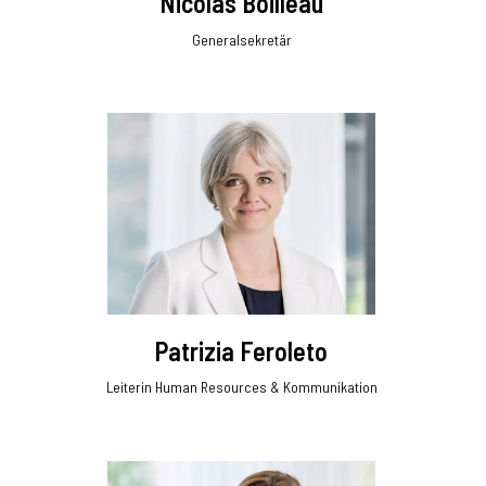
Nicolas Boilleau
Generalsekretär
Patrizia Feroleto
Leiterin Human Resources & Kommunikation