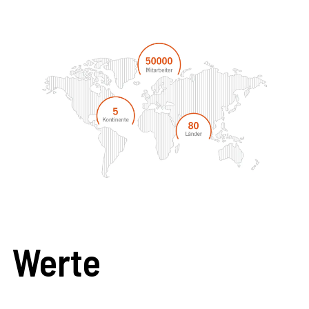
Werte