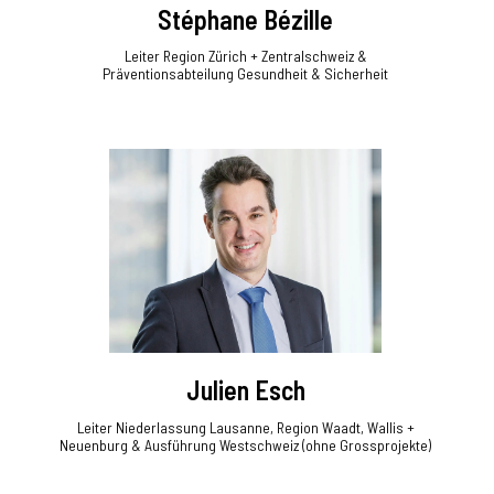
Stéphane Bézille
Leiter Region Zürich + Zentralschweiz &
Präventionsabteilung Gesundheit & Sicherheit
Julien Esch
Leiter Niederlassung Lausanne, Region Waadt, Wallis +
Neuenburg & Ausführung Westschweiz (ohne Grossprojekte)