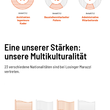
Eine unserer Stärken:
unsere Multikulturalität
23 verschiedene Nationalitäten sind bei Losinger Marazzi
vertreten.