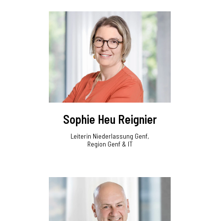
Sophie Heu Reignier
Leiterin Niederlassung Genf,
Region Genf & IT