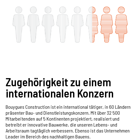
Zugehörigkeit zu einem
internationalen Konzern
Bouygues Construction ist ein international tätiger, in 60 Ländern
präsenter Bau- und Dienstleistungskonzern. Mit über 32 500
Mitarbeitenden auf 5 Kontinenten projektiert, realisiert und
betreibt er innovative Bauwerke, die unseren Lebens- und
Arbeitsraum tagtäglich verbessern. Ebenso ist das Unternehmen
Leader im Bereich des nachhaltigen Bauens.