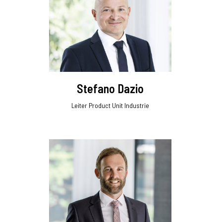
Stefano Dazio
Leiter Product Unit Industrie