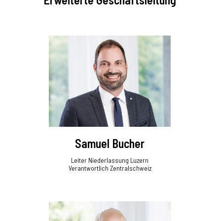
Samuel Bucher
Leiter Niederlassung Luzern
Verantwortlich Zentralschweiz