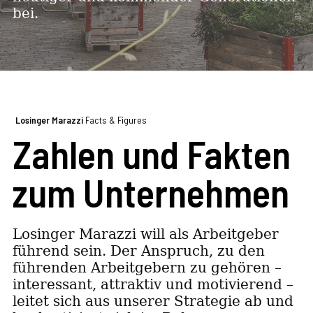
bei.
Losinger Marazzi
Facts & Figures
Zahlen und Fakten
zum Unternehmen
Losinger Marazzi will als Arbeitgeber
führend sein. Der Anspruch, zu den
führenden Arbeitgebern zu gehören –
interessant, attraktiv und motivierend –
leitet sich aus unserer Strategie ab und