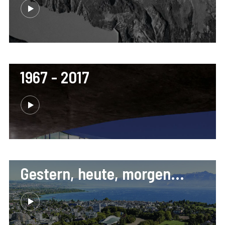
1967 - 2017
Gestern, heute, morgen...