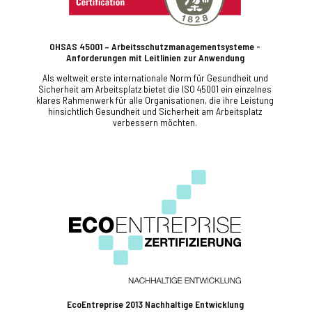
OHSAS 45001
– Arbeitsschutzmanagementsysteme -
Anforderungen mit Leitlinien zur Anwendung
Als weltweit erste internationale Norm für Gesundheit und
Sicherheit am Arbeitsplatz bietet die ISO 45001 ein einzelnes
klares Rahmenwerk für alle Organisationen, die ihre Leistung
hinsichtlich Gesundheit und Sicherheit am Arbeitsplatz
verbessern möchten.
EcoEntreprise 2013 Nachhaltige Entwicklung