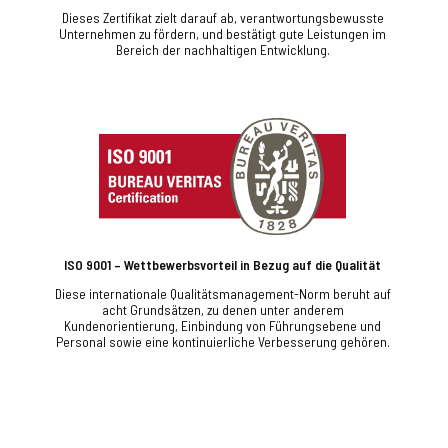
Dieses Zertifikat zielt darauf ab, verantwortungsbewusste
Unternehmen zu fördern, und bestätigt gute Leistungen im
Bereich der nachhaltigen Entwicklung.
ISO 9001 – Wettbewerbsvorteil in Bezug auf die Qualität
Diese internationale Qualitätsmanagement-Norm beruht auf
acht Grundsätzen, zu denen unter anderem
Kundenorientierung, Einbindung von Führungsebene und
Personal sowie eine kontinuierliche Verbesserung gehören.