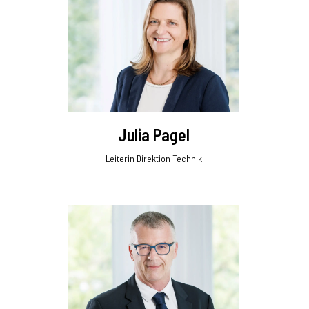
Julia Pagel
Leiterin Direktion Technik