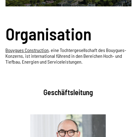
Organisation
Bouygues Construction
, eine Tochtergesellschaft des Bouygues-
Konzerns, ist international führend in den Bereichen Hoch- und
Tiefbau, Energien und Serviceleistungen.
Geschäftsleitung