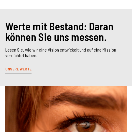
Werte mit Bestand: Daran
können Sie uns messen.
Lesen Sie, wie wir eine Vision entwickelt und auf eine Mission
verdichtet haben.
UNSERE WERTE