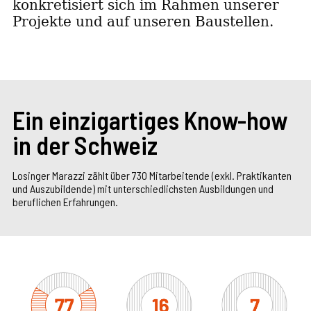
konkretisiert sich im Rahmen unserer
Projekte und auf unseren Baustellen.
Ein einzigartiges Know-how
in der Schweiz
Losinger Marazzi zählt über 730 Mitarbeitende (exkl. Praktikanten
und Auszubildende) mit unterschiedlichsten Ausbildungen und
beruflichen Erfahrungen.