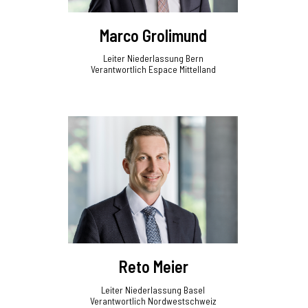
Marco Grolimund
Leiter Niederlassung Bern
Verantwortlich Espace Mittelland
Reto Meier
Leiter Niederlassung Basel
Verantwortlich Nordwestschweiz