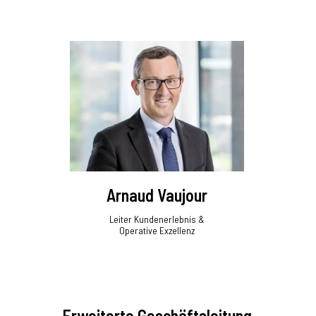
Arnaud Vaujour
Leiter Kundenerlebnis &
Operative Exzellenz
Erweiterte Geschäftsleitung