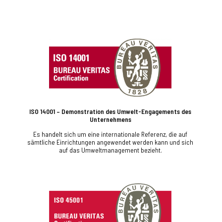
ISO 14001 – Demonstration des Umwelt-Engagements des
Unternehmens
Es handelt sich um eine internationale Referenz, die auf
sämtliche Einrichtungen angewendet werden kann und sich
auf das Umweltmanagement bezieht.