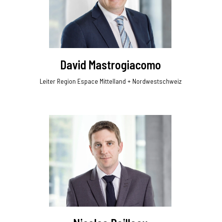
David Mastrogiacomo
Leiter Region Espace Mittelland + Nordwestschweiz