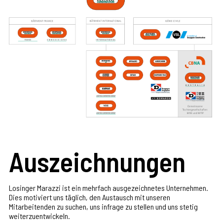
Auszeichnungen
Losinger Marazzi ist ein mehrfach ausgezeichnetes Unternehmen.
Dies motiviert uns täglich, den Austausch mit unseren
Mitarbeitenden zu suchen, uns infrage zu stellen und uns stetig
weiterzuentwickeln.