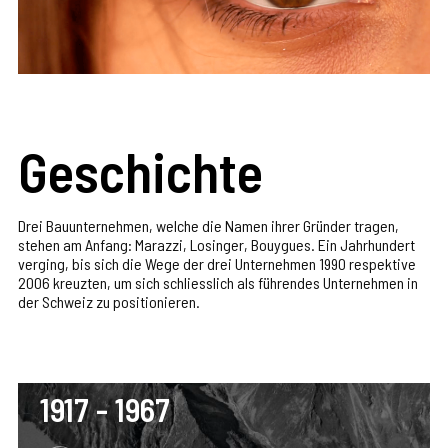
Geschichte
Drei Bauunternehmen, welche die Namen ihrer Gründer tragen,
stehen am Anfang: Marazzi, Losinger, Bouygues. Ein Jahrhundert
verging, bis sich die Wege der drei Unternehmen 1990 respektive
2006 kreuzten, um sich schliesslich als führendes Unternehmen in
der Schweiz zu positionieren.
1917 - 1967