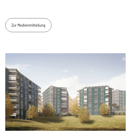
Zur Medienmitteilung