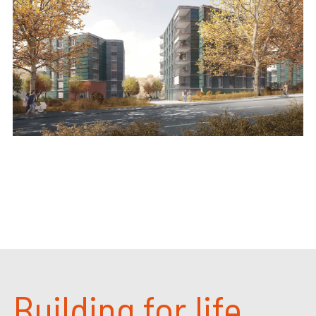
Building for life