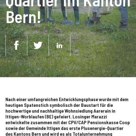
Bern!
Nach einer umfangreichen Entwicklungsphase wurde mit dem
heutigen Spatenstich symbolisch der Baustart für die
hochwertige und nachhaltige Wohnsiedlung Aarerain in
Ittigen-Worblaufen (BE) gefeiert. Losinger Marazzi
entwickelte zusammen mit der CPV/CAP Pensionskasse Coop
sowie der Gemeinde Ittigen das erste Plusenergie-Quartier
des Kantons Bern und wird es als Totalunternehmung