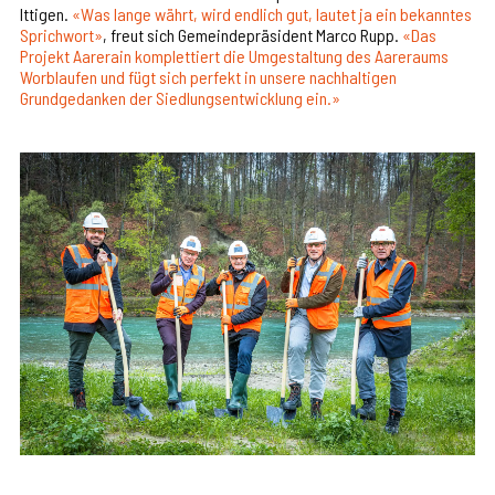
Ittigen.
«Was lange währt, wird endlich gut, lautet ja ein bekanntes
Sprichwort»
, freut sich Gemeindepräsident Marco Rupp.
«Das
Projekt Aarerain komplettiert die Umgestaltung des Aareraums
Worblaufen und fügt sich perfekt in unsere nachhaltigen
Grundgedanken der Siedlungsentwicklung ein.»