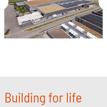
Building for life