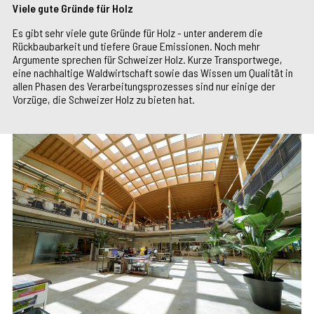
Viele gute Gründe für Holz
Es gibt sehr viele gute Gründe für Holz - unter anderem die
Rückbaubarkeit und tiefere Graue Emissionen. Noch mehr
Argumente sprechen für Schweizer Holz. Kurze Transportwege,
eine nachhaltige Waldwirtschaft sowie das Wissen um Qualität in
allen Phasen des Verarbeitungsprozesses sind nur einige der
Vorzüge, die Schweizer Holz zu bieten hat.