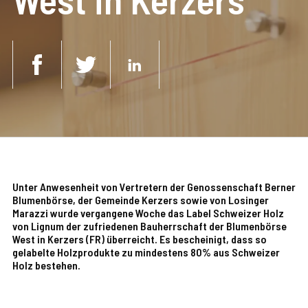
Unter Anwesenheit von Vertretern der Genossenschaft Berner
Blumenbörse, der Gemeinde Kerzers sowie von Losinger
Marazzi wurde vergangene Woche das Label Schweizer Holz
von Lignum der zufriedenen Bauherrschaft der Blumenbörse
West in Kerzers (FR) überreicht. Es bescheinigt, dass so
gelabelte Holzprodukte zu mindestens 80% aus Schweizer
Holz bestehen.