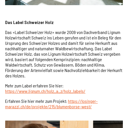
Das Label Schweizer Holz
Das «Label Schweizer Holz» wurde 2009 von Dachverband Lignum
Holzwirtschaft Schweiz ins Leben gerufen und ist ein Beleg für den
Ursprung des Schweizer Holzes und damit für seine Herkunft aus
nachhaltiger und naturnaher Waldbewirtschaftung. Das Label
Schweizer Holz, das von Lignum Holzwirtschaft Schweiz vergeben
wird, basiert auf folgenden Kernprinzipien: nachhaltige
Waldwirtschaft, Schutz von Gewässern, Böden und Klima,
Förderung der Artenvielfalt sowie Nachvollziehbarkeit der Herkunft
des Holzes.
Mehr zum Label erfahren Sie hier:
https://www.lignum.ch/holz_a_z/holz_labels/
Erfahren Sie hier mehr zum Projekt:
https://losinger-
marazzi.ch/de/projekte/215/blumenborse-west/