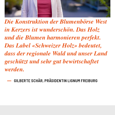
Die Konstruktion der Blumenbörse West
in Kerzers ist wunderschön. Das Holz
und die Blumen harmonieren perfekt.
Das Label «Schweizer Holz» bedeutet,
dass der regionale Wald und unser Land
geschützt und sehr gut bewirtschaftet
werden.
GILBERTE SCHÄR, PRÄSIDENTIN LIGNUM FREIBURG