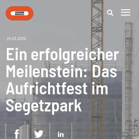
24.03.2026
Ein erfolgreicher
Meilenstein: Das
Aufrichtfest im
Segetzpark