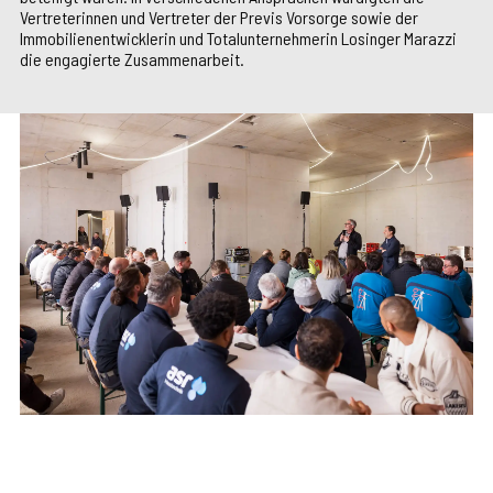
Vertreterinnen und Vertreter der Previs Vorsorge sowie der
Immobilienentwicklerin und Totalunternehmerin Losinger Marazzi
die engagierte Zusammenarbeit.