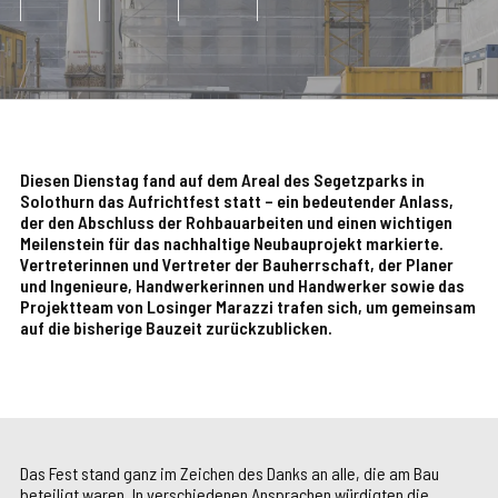
Diesen Dienstag fand auf dem Areal des Segetzparks in
Solothurn das Aufrichtfest statt – ein bedeutender Anlass,
der den Abschluss der Rohbauarbeiten und einen wichtigen
Meilenstein für das nachhaltige Neubauprojekt markierte.
Vertreterinnen und Vertreter der Bauherrschaft, der Planer
und Ingenieure, Handwerkerinnen und Handwerker sowie das
Projektteam von Losinger Marazzi trafen sich, um gemeinsam
auf die bisherige Bauzeit zurückzublicken.
Das Fest stand ganz im Zeichen des Danks an alle, die am Bau
beteiligt waren. In verschiedenen Ansprachen würdigten die