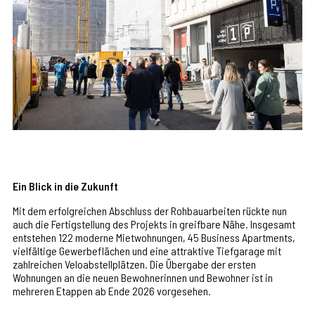
Ein Blick in die Zukunft
Mit dem erfolgreichen Abschluss der Rohbauarbeiten rückte nun
auch die Fertigstellung des Projekts in greifbare Nähe. Insgesamt
entstehen 122 moderne Mietwohnungen, 45 Business Apartments,
vielfältige Gewerbeflächen und eine attraktive Tiefgarage mit
zahlreichen Veloabstellplätzen. Die Übergabe der ersten
Wohnungen an die neuen Bewohnerinnen und Bewohner ist in
mehreren Etappen ab Ende 2026 vorgesehen.