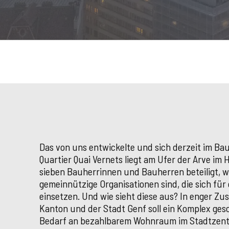
Das von uns entwickelte und sich derzeit im Bau
Quartier Quai Vernets liegt am Ufer der Arve im 
sieben Bauherrinnen und Bauherren beteiligt, 
gemeinnützige Organisationen sind, die sich für
einsetzen. Und wie sieht diese aus? In enger Z
Kanton und der Stadt Genf soll ein Komplex ges
Bedarf an bezahlbarem Wohnraum im Stadtzent