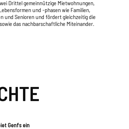
wei Drittel gemeinnützige Mietwohnungen,
 Lebensformen und -phasen wie Familien,
n und Senioren und fördert gleichzeitig die
sowie das nachbarschaftliche Miteinander.
CHTE
iet Genfs ein