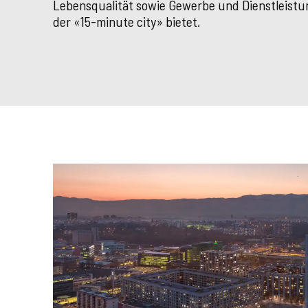
Lebensqualität sowie Gewerbe und Dienstleist
der «15-minute city» bietet.