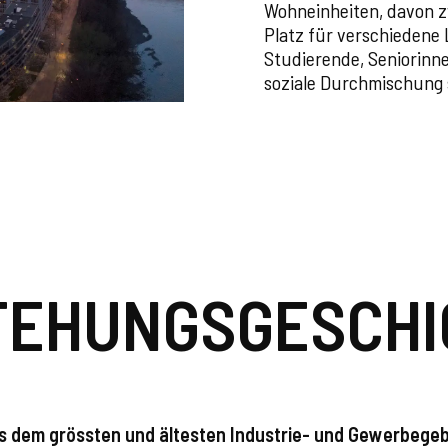
Wohneinheiten, davon z
Platz für verschiedene
Studierende, Seniorinne
soziale Durchmischung 
TEHUNGSGESCHI
s dem grössten und ältesten Industrie- und Gewerbegeb