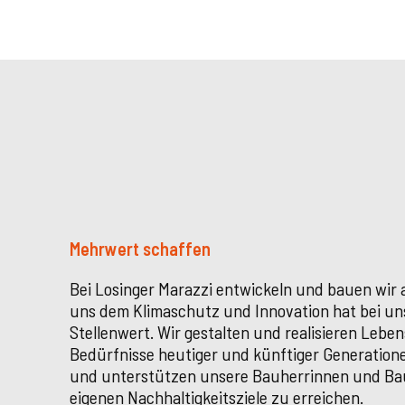
Mehrwert schaffen
Bei Losinger Marazzi entwickeln und bauen wir a
uns dem Klimaschutz und Innovation hat bei un
Stellenwert. Wir gestalten und realisieren Leben
Bedürfnisse heutiger und künftiger Generatione
und unterstützen unsere Bauherrinnen und Bau
eigenen Nachhaltigkeitsziele zu erreichen.