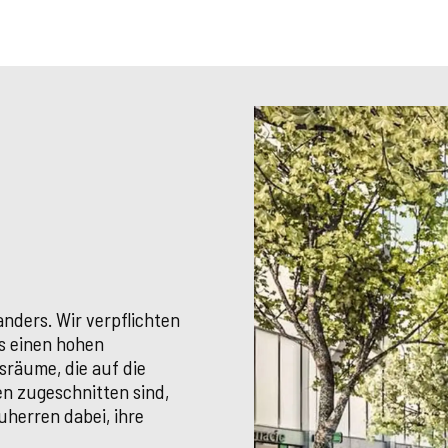
nders. Wir verpflichten
s einen hohen
sräume, die auf die
n zugeschnitten sind,
herren dabei, ihre