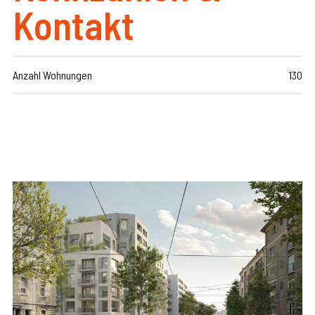
Kontakt
Anzahl Wohnungen
130