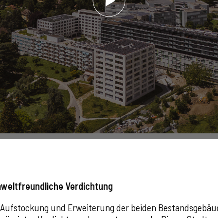
weltfreundliche Verdichtung
er Aufstockung und Erweiterung der beiden Bestandsgebä