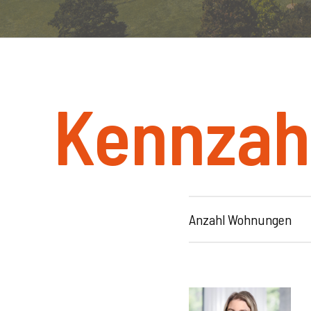
Kennzah
Anzahl Wohnungen