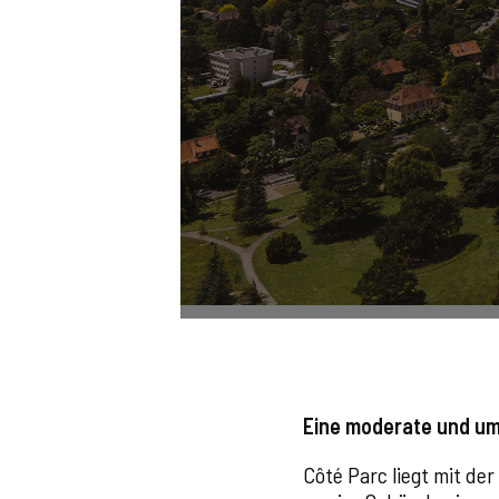
Eine moderate und um
Côté Parc liegt mit d