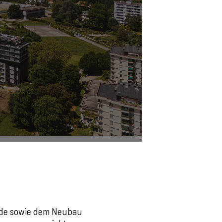
ude sowie dem Neubau