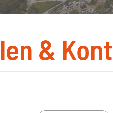
len & Kont