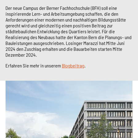
Der neue Campus der Berner Fachhochschule (BFH) soll eine
inspirierende Lern- und Arbeitsumgebung schaffen, die den
Anforderungen einer modernen und nachhaltigen Bildungsstätte
gerecht wird und gleichzeitig einen positiven Beitrag zur
städtebaulichen Entwicklung des Quartiers leistet. Für die
Realisierung des Neubaus hatte der Kanton Bern die Planungs- und
Bauleistungen ausgeschrieben. Losinger Marazzi hat Mitte Juni
2024 den Zuschlag erhalten und die Bauarbeiten starten Mitte
Dezember 2024.
Erfahren Sie mehr in unserem
Blogbeitrag
.