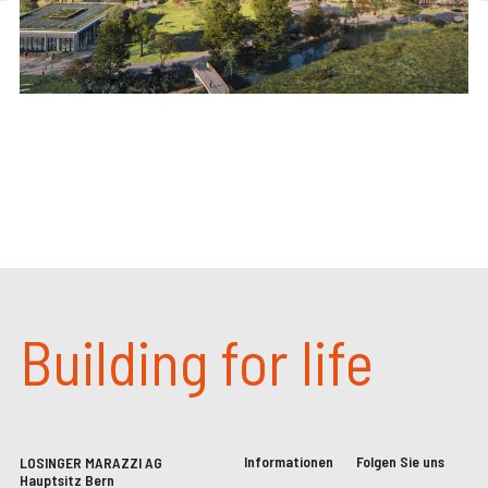
Building for life
Informationen
Folgen Sie uns
LOSINGER MARAZZI AG
Hauptsitz Bern