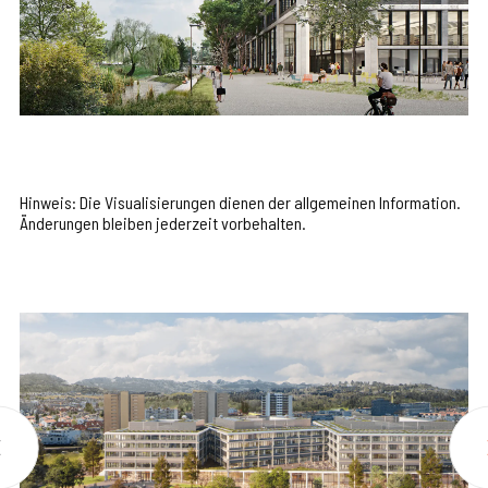
Hinweis: Die Visualisierungen dienen der allgemeinen Information.
Änderungen bleiben jederzeit vorbehalten.