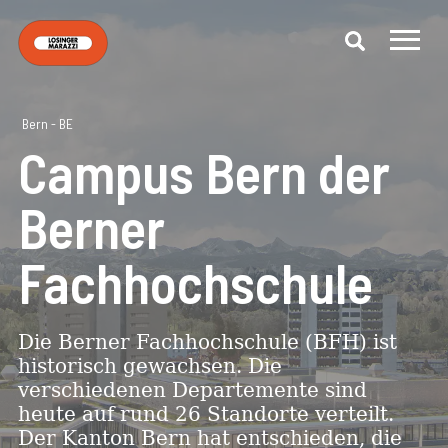
Bern - BE
Campus Bern der
Berner
Fachhochschule
Die Berner Fachhochschule (BFH) ist
historisch gewachsen. Die
verschiedenen Departemente sind
heute auf rund 26 Standorte verteilt.
Der Kanton Bern hat entschieden, die