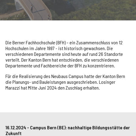
Die Berner Fachhochschule (BFH) – ein Zusammenschluss von 12
Hochschulen im Jahre 1997 - ist historisch gewachsen. Die
verschiedenen Departemente sind heute auf rund 26 Standorte
verteilt. Der Kanton Bern hat entschieden, die verschiedenen
Departemente und Fachbereiche der BFH zu konzentrieren.
Für die Realisierung des Neubaus Campus hatte der Kanton Bern
die Planungs- und Bauleistungen ausgeschrieben. Losinger
Marazzi hat Mitte Juni 2024 den Zuschlag erhalten.
16.12.2024 - Campus Bern (BE): nachhaltige Bildungsstätte der
Zukunft