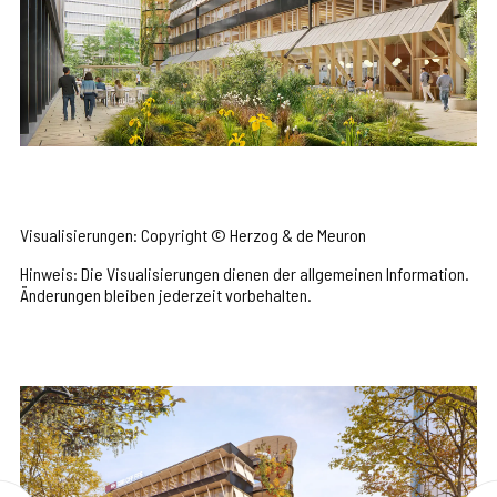
Visualisierungen: Copyright © Herzog & de Meuron
Hinweis: Die Visualisierungen dienen der allgemeinen Information.
Änderungen bleiben jederzeit vorbehalten.