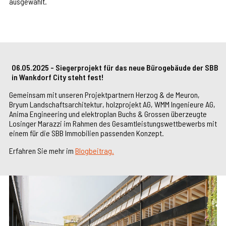
ausgewählt.
06.05.2025 - Siegerprojekt für das neue Bürogebäude der SBB
in Wankdorf City steht fest!
Gemeinsam mit unseren Projektpartnern Herzog & de Meuron,
Bryum Landschaftsarchitektur, holzprojekt AG, WMM Ingenieure AG,
Anima Engineering und elektroplan Buchs & Grossen überzeugte
Losinger Marazzi im Rahmen des Gesamtleistungswettbewerbs mit
einem für die SBB Immobilien passenden Konzept.
Erfahren Sie mehr im
Blogbeitrag.