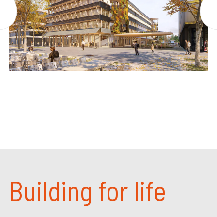
Building for life