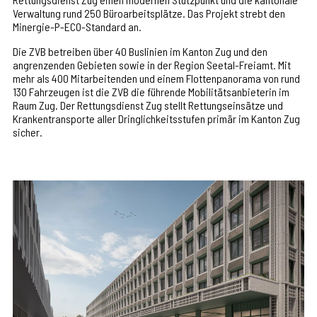
Verwaltung rund 250 Büroarbeitsplätze. Das Projekt strebt den
Minergie-P-ECO-Standard an.
Die ZVB betreiben über 40 Buslinien im Kanton Zug und den
angrenzenden Gebieten sowie in der Region Seetal-Freiamt. Mit
mehr als 400 Mitarbeitenden und einem Flottenpanorama von rund
130 Fahrzeugen ist die ZVB die führende Mobilitätsanbieterin im
Raum Zug. Der Rettungsdienst Zug stellt Rettungseinsätze und
Krankentransporte aller Dringlichkeitsstufen primär im Kanton Zug
sicher.