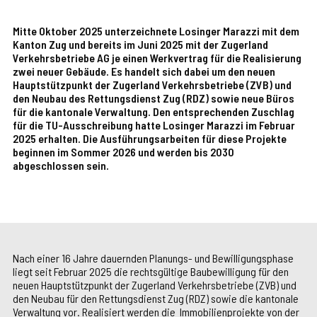
Mitte Oktober 2025 unterzeichnete Losinger Marazzi mit dem
Kanton Zug und bereits im Juni 2025 mit der Zugerland
Verkehrsbetriebe AG je einen Werkvertrag für die Realisierung
zwei neuer Gebäude. Es handelt sich dabei um den neuen
Hauptstützpunkt der Zugerland Verkehrsbetriebe (ZVB) und
den Neubau des Rettungsdienst Zug (RDZ) sowie neue Büros
für die kantonale Verwaltung. Den entsprechenden Zuschlag
für die TU-Ausschreibung hatte Losinger Marazzi im Februar
2025 erhalten. Die Ausführungsarbeiten für diese Projekte
beginnen im Sommer 2026 und werden bis 2030
abgeschlossen sein.
Nach einer 16 Jahre dauernden Planungs- und Bewilligungsphase
liegt seit Februar 2025 die rechtsgültige Baubewilligung für den
neuen Hauptstützpunkt der Zugerland Verkehrsbetriebe (ZVB) und
den Neubau für den Rettungsdienst Zug (RDZ) sowie die kantonale
Verwaltung vor. Realisiert werden die Immobilienprojekte von der