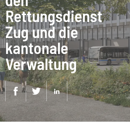
Rettungsdienst
Zug und die
kantonale
Verwaltung