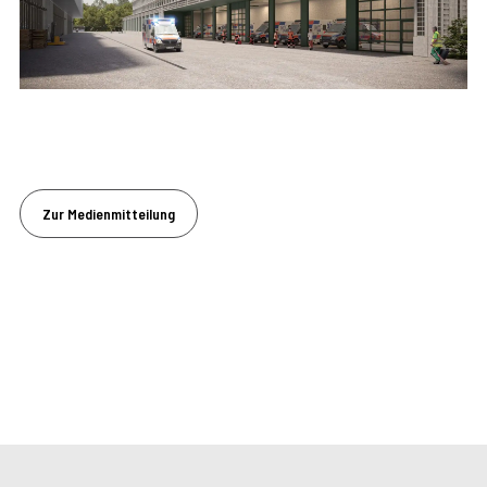
Zur Medienmitteilung