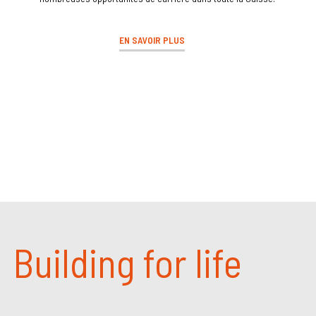
EN SAVOIR PLUS
Building for life