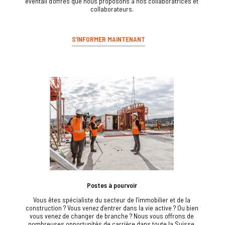
éventail d’offres que nous proposons à nos collaboratrices et
collaborateurs.
S’INFORMER MAINTENANT
Postes à pourvoir
Vous êtes spécialiste du secteur de l’immobilier et de la
construction ? Vous venez d’entrer dans la vie active ? Ou bien
vous venez de changer de branche ? Nous vous offrons de
nombreuses opportunités de carrière dans toute la Suisse.