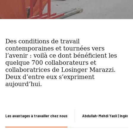
Des conditions de travail
contemporaines et tournées vers
l’avenir : voilà ce dont bénéficient les
quelque 700 collaborateurs et
collaboratrices de Losinger Marazzi.
Deux d’entre eux s’expriment
aujourd’hui.
Les avantages à travailler chez nous
Abdullah-Mehdi Yasli | Ingénie