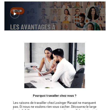
Pourquoi travailler chez nous ?
Les raisons de travailler chez Losinger Marazzi ne manquent
pas. Et nous ne voulons rien vous cacher. Découvrez le large